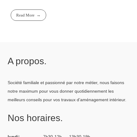
Read More
A propos.
Société familiale et passionné par notre métier, nous faisons
notre maximum pour vous donner quotidiennement les
meilleurs conseils pour vos travaux d’aménagement intérieur.
Nos horaires.
lundi: _________
7h30-12h
__
13h30-19h