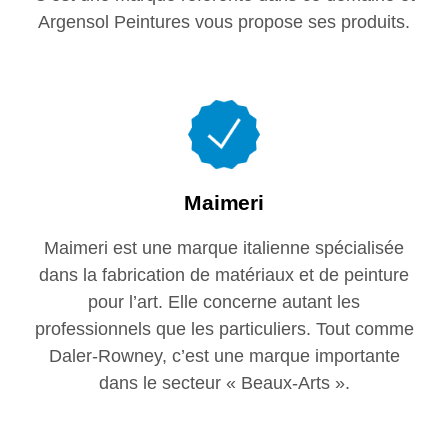
Argensol Peintures vous propose ses produits.
Maimeri
Maimeri est une marque italienne spécialisée
dans la fabrication de matériaux et de peinture
pour l’art. Elle concerne autant les
professionnels que les particuliers. Tout comme
Daler-Rowney, c’est une marque importante
dans le secteur « Beaux-Arts ».