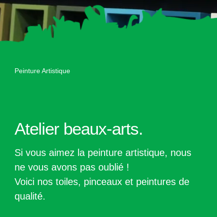
Peinture Artistique
Atelier beaux-arts.
Si vous aimez la peinture artistique, nous
ne vous avons pas oublié !
Voici nos toiles, pinceaux et peintures de
qualité.