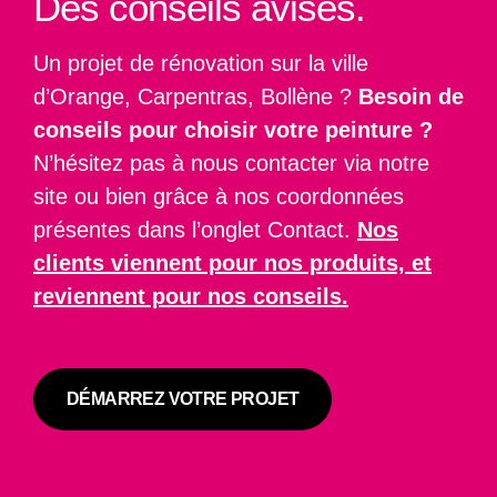
Des conseils avisés.
Un projet de rénovation sur la ville
d’Orange, Carpentras, Bollène ?
Besoin de
conseils pour choisir votre peinture ?
N’hésitez pas à nous contacter via notre
site ou bien grâce à nos coordonnées
présentes dans l’onglet Contact.
Nos
clients viennent pour nos produits, et
reviennent pour nos conseils.
DÉMARREZ VOTRE PROJET