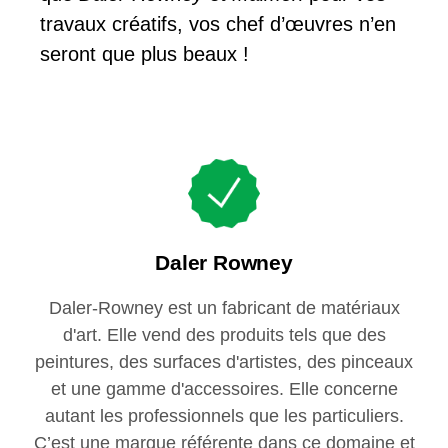
travaux créatifs, vos chef d’œuvres n’en
seront que plus beaux !
Daler Rowney
Daler-Rowney est un fabricant de matériaux
d'art. Elle vend des produits tels que des
peintures, des surfaces d'artistes, des pinceaux
et une gamme d'accessoires. Elle concerne
autant les professionnels que les particuliers.
C’est une marque référente dans ce domaine et