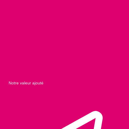
Notre valeur ajouté